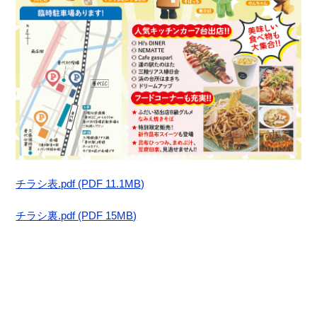
チラシ表.pdf (PDF 11.1MB)
チラシ裏.pdf (PDF 15MB)