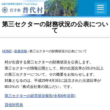
第三セクターの財務状況の公表につい
て
HOME
›
新着情報
›
第三セクターの財務状況の公表について
村が出資する第三セクターの財務状況を公表します。
第三セクターの情報公開として、村の出資比率が25.0％以上
の第三セクターについて、その概要をお知らせします。
対象となるのは、平成29年4月3日に設立された出資比率が
80.0％の「株式会社青の国ふだい」です。
第三セクターの経営状況報告(令和6年決算)
貸借対照表