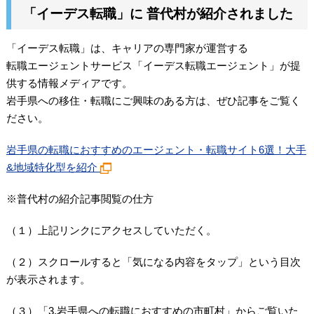
「イーデス転職」に 普代村が紹介されました
「イーデス転職」は、キャリアの専門家が運営する
転職エージェントサービス「イーデス転職エージェント」が提
供する情報メディアです。
岩手県への移住・転職にご興味のある方は、ぜひ記事をご覧く
ださい。
岩手県の転職におすすめのエージェント・転職サイト6選！大手
&地域特化型を紹介
※普代村の紹介記事閲覧の仕方
（１）上記リンクにアクセスしていただく。
（２）スクロールすると「気になる内容をタップ」という目次
が表示されます。
（３）「3.岩手県への転職におすすめの市町村」からご覧いた