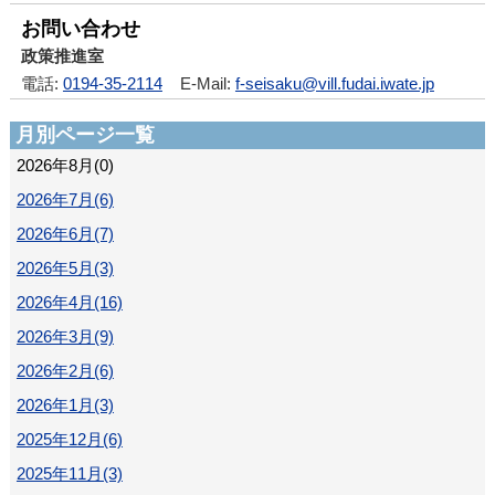
お問い合わせ
政策推進室
電話:
0194-35-2114
E-Mail:
f-seisaku@vill.fudai.iwate.jp
月別ページ一覧
2026年8月(0)
2026年7月(6)
2026年6月(7)
2026年5月(3)
2026年4月(16)
2026年3月(9)
2026年2月(6)
2026年1月(3)
2025年12月(6)
2025年11月(3)