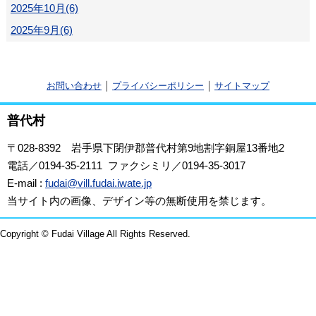
2025年10月(6)
2025年9月(6)
｜
｜
お問い合わせ
プライバシーポリシー
サイトマップ
普代村
〒028-8392
岩手県下閉伊郡普代村第9地割字銅屋13番地2
電話／0194-35-2111 ファクシミリ／0194-35-3017
E-mail :
fudai@vill.fudai.iwate.jp
当サイト内の画像、デザイン等の無断使用を禁じます。
Copyright © Fudai Village All Rights Reserved.