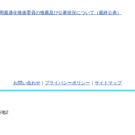
用最適化推進委員の推薦及び公募状況について（最終公表）
お問い合わせ
｜
プライバシーポリシー
｜
サイトマップ
地2