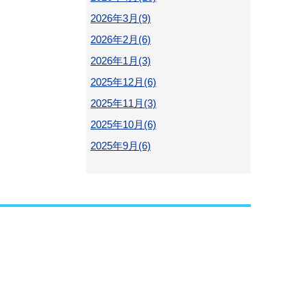
2026年3月(9)
2026年2月(6)
2026年1月(3)
2025年12月(6)
2025年11月(3)
2025年10月(6)
2025年9月(6)