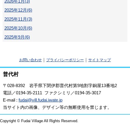
2026年1月(3)
2025年12月(6)
2025年11月(3)
2025年10月(6)
2025年9月(6)
｜
｜
お問い合わせ
プライバシーポリシー
サイトマップ
普代村
〒028-8392
岩手県下閉伊郡普代村第9地割字銅屋13番地2
電話／0194-35-2111 ファクシミリ／0194-35-3017
E-mail :
fudai@vill.fudai.iwate.jp
当サイト内の画像、デザイン等の無断使用を禁じます。
Copyright © Fudai Village All Rights Reserved.