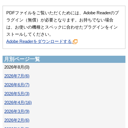
PDFファイルをご覧いただくためには、Adobe Readerのプ
ラグイン（無償）が必要となります。お持ちでない場合
は、お使いの機種とスペックに合わせたプラグインをイン
ストールしてください。
Adobe Readerをダウンロードする
月別ページ一覧
2026年8月(0)
2026年7月(6)
2026年6月(7)
2026年5月(3)
2026年4月(16)
2026年3月(9)
2026年2月(6)