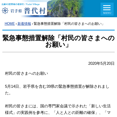
HOME
›
新着情報
›
緊急事態措置解除「村民の皆さまへのお願い」
緊急事態措置解除「村民の皆さまへの
お願い」
2020年5月20日
村民の皆さまへのお願い
5月14日、岩手県を含む39県の緊急事態措置が解除されまし
た。
村民の皆さまには、国の専門家会議で示された「新しい生活
様式」の実践例を参考に、「人と人との距離の確保」、「マ