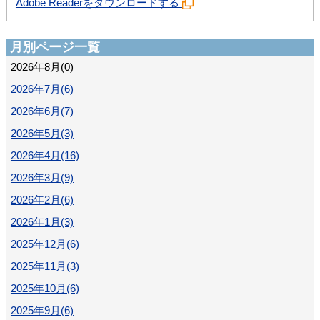
Adobe Readerをダウンロードする
月別ページ一覧
2026年8月(0)
2026年7月(6)
2026年6月(7)
2026年5月(3)
2026年4月(16)
2026年3月(9)
2026年2月(6)
2026年1月(3)
2025年12月(6)
2025年11月(3)
2025年10月(6)
2025年9月(6)