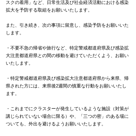
スクの着用」など、日常生活及び社会経済活動における感染
拡大を予防する取組をお願いいたします。
また、引き続き、次の事項に留意し、感染予防をお願いいた
します。
・不要不急の帰省や旅行など、特定警戒都道府県及び感染拡
大注意都道府県との間の移動を避けていただくよう、お願い
いたします。
・特定警戒都道府県及び感染拡大注意都道府県から来県、帰
県された方には、来県後2週間の慎重な行動をお願いいたし
ます。
・これまでにクラスターが発生しているような施設（対策が
講じられていない場合に限る）や、「三つの密」のある場に
ついても、外出を避けるようお願いいたします。