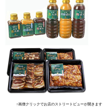
↑画僧クリックでお店のストリートビューが開きます