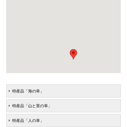
特産品「海の幸」
特産品「山と里の幸」
特産品「人の幸」