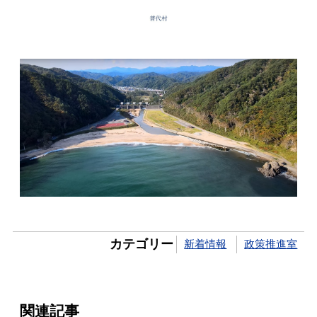
カテゴリー
新着情報
政策推進室
関連記事