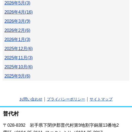
2026年5月(3)
2026年4月(16)
2026年3月(9)
2026年2月(6)
2026年1月(3)
2025年12月(6)
2025年11月(3)
2025年10月(6)
2025年9月(6)
｜
｜
お問い合わせ
プライバシーポリシー
サイトマップ
普代村
〒028-8392
岩手県下閉伊郡普代村第9地割字銅屋13番地2