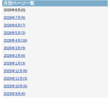
月別ページ一覧
2026年8月(0)
2026年7月(6)
2026年6月(7)
2026年5月(3)
2026年4月(16)
2026年3月(9)
2026年2月(6)
2026年1月(3)
2025年12月(6)
2025年11月(3)
2025年10月(6)
2025年9月(6)