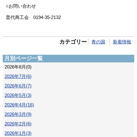
○お問い合わせ
普代商工会 0194-35-2132
カテゴリー
青の国
新着情報
月別ページ一覧
2026年8月(0)
2026年7月(6)
2026年6月(7)
2026年5月(3)
2026年4月(16)
2026年3月(9)
2026年2月(6)
2026年1月(3)