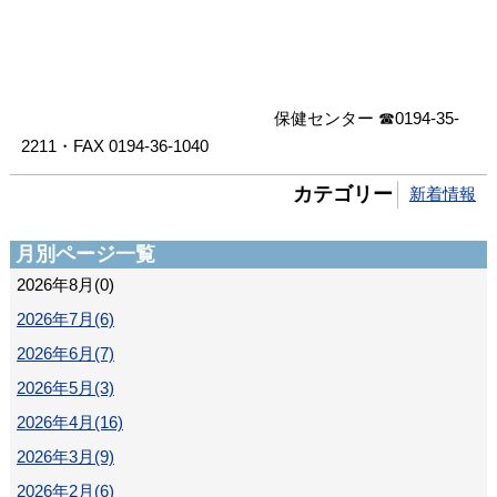
保健センター ☎0194-35-
2211・FAX 0194-36-1040
カテゴリー
新着情報
月別ページ一覧
2026年8月(0)
2026年7月(6)
2026年6月(7)
2026年5月(3)
2026年4月(16)
2026年3月(9)
2026年2月(6)