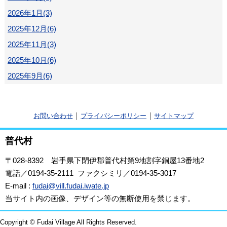
2026年1月(3)
2025年12月(6)
2025年11月(3)
2025年10月(6)
2025年9月(6)
｜
｜
お問い合わせ
プライバシーポリシー
サイトマップ
普代村
〒028-8392
岩手県下閉伊郡普代村第9地割字銅屋13番地2
電話／0194-35-2111 ファクシミリ／0194-35-3017
E-mail :
fudai@vill.fudai.iwate.jp
当サイト内の画像、デザイン等の無断使用を禁じます。
Copyright © Fudai Village All Rights Reserved.