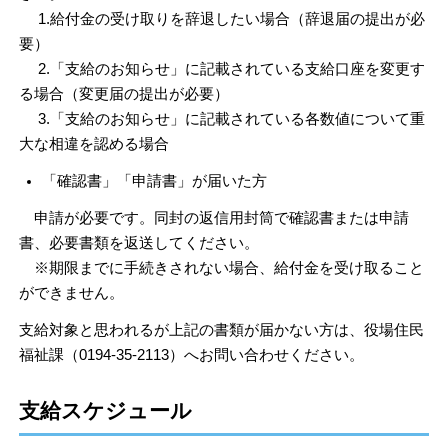
1.給付金の受け取りを辞退したい場合（辞退届の提出が必
要）
2.「支給のお知らせ」に記載されている支給口座を変更す
る場合（変更届の提出が必要）
3.「支給のお知らせ」に記載されている各数値について重
大な相違を認める場合
「確認書」「申請書」が届いた方
申請が必要です。同封の返信用封筒で確認書または申請
書、必要書類を返送してください。
※期限までに手続きされない場合、給付金を受け取ること
ができません。
支給対象と思われるが上記の書類が届かない方は、役場住民
福祉課（0194-35-2113）へお問い合わせください。
支給スケジュール