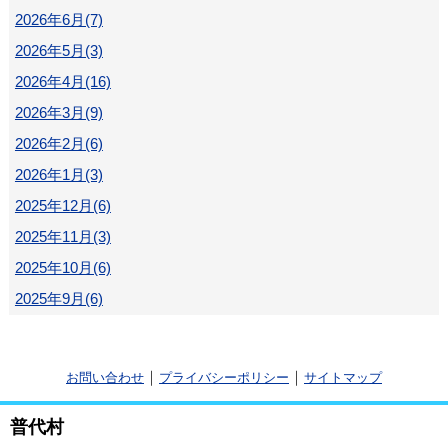
2026年6月(7)
2026年5月(3)
2026年4月(16)
2026年3月(9)
2026年2月(6)
2026年1月(3)
2025年12月(6)
2025年11月(3)
2025年10月(6)
2025年9月(6)
｜
｜
お問い合わせ
プライバシーポリシー
サイトマップ
普代村