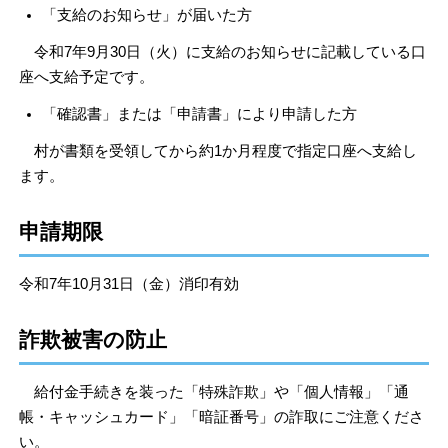
「支給のお知らせ」が届いた方
令和7年9月30日（火）に支給のお知らせに記載している口
座へ支給予定です。
「確認書」または「申請書」により申請した方
村が書類を受領してから約1か月程度で指定口座へ支給し
ます。
申請期限
令和7年10月31日（金）消印有効
詐欺被害の防止
給付金手続きを装った「特殊詐欺」や「個人情報」「通
帳・キャッシュカード」「暗証番号」の詐取にご注意くださ
い。