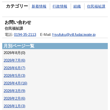
カテゴリー
新着情報
行政情報
組織
住民福祉課
お問い合わせ
住民福祉課
電話:
0194-35-2113
E-Mail:
f-jyufuku@vill.fudai.iwate.jp
月別ページ一覧
2026年8月(0)
2026年7月(6)
2026年6月(7)
2026年5月(3)
2026年4月(16)
2026年3月(9)
2026年2月(6)
2026年1月(3)