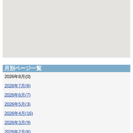
月別ページ一覧
2026年8月(0)
2026年7月(6)
2026年6月(7)
2026年5月(3)
2026年4月(16)
2026年3月(9)
2026年2月(6)