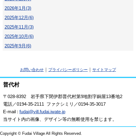
2026年1月(3)
2025年12月(6)
2025年11月(3)
2025年10月(6)
2025年9月(6)
｜
｜
お問い合わせ
プライバシーポリシー
サイトマップ
普代村
〒028-8392
岩手県下閉伊郡普代村第9地割字銅屋13番地2
電話／0194-35-2111 ファクシミリ／0194-35-3017
E-mail :
fudai@vill.fudai.iwate.jp
当サイト内の画像、デザイン等の無断使用を禁じます。
Copyright © Fudai Village All Rights Reserved.