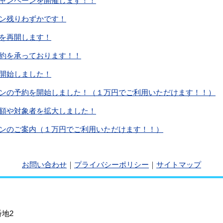
ャンペーンを開催します！！
ン残りわずかです！
を再開します！
約を承っております！！
開始しました！
ンの予約を開始しました！（１万円でご利用いただけます！！）
額や対象者を拡大しました！
ンのご案内（１万円でご利用いただけます！！）
お問い合わせ
｜
プライバシーポリシー
｜
サイトマップ
地2