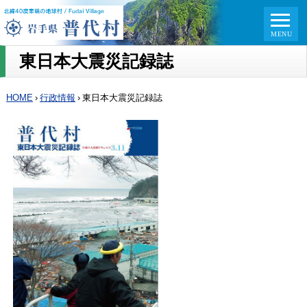
東日本大震災記録誌
HOME
›
行政情報
›
東日本大震災記録誌