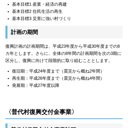
基本目標1 産業・経済の再建
基本目標2 住民生活の再生
基本目標3 災害に強い村づくり
計画の期間
復興計画の計画期間は、平成23年度から平成30年度までの8
カ年とします。さらに、全体の8年間の計画期間を次の3期に
区分し、復興に向けて段階的に取り組むこととします。
復旧期：平成24年度まで（震災から概ね2年間）
再生期：平成26年度まで（震災から概ね4年間）
発展期：平成27年度以降
〈普代村復興交付金事業〉