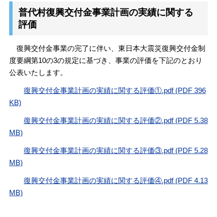
普代村復興交付金事業計画の実績に関する
評価
復興交付金事業の完了に伴い、東日本大震災復興交付金制
度要綱第10の3の規定に基づき、事業の評価を下記のとおり
公表いたします。
復興交付金事業計画の実績に関する評価①.pdf (PDF 396
KB)
復興交付金事業計画の実績に関する評価②.pdf (PDF 5.38
MB)
復興交付金事業計画の実績に関する評価③.pdf (PDF 5.28
MB)
復興交付金事業計画の実績に関する評価④.pdf (PDF 4.13
MB)