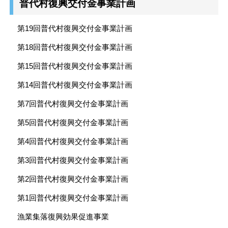
普代村復興交付金事業計画
第19回普代村復興交付金事業計画
第18回普代村復興交付金事業計画
第15回普代村復興交付金事業計画
第14回普代村復興交付金事業計画
第7回普代村復興交付金事業計画
第5回普代村復興交付金事業計画
第4回普代村復興交付金事業計画
第3回普代村復興交付金事業計画
第2回普代村復興交付金事業計画
第1回普代村復興交付金事業計画
漁業集落復興効果促進事業