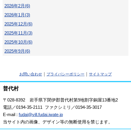
2026年2月(6)
2026年1月(3)
2025年12月(6)
2025年11月(3)
2025年10月(6)
2025年9月(6)
｜
｜
お問い合わせ
プライバシーポリシー
サイトマップ
普代村
〒028-8392
岩手県下閉伊郡普代村第9地割字銅屋13番地2
電話／0194-35-2111 ファクシミリ／0194-35-3017
E-mail :
fudai@vill.fudai.iwate.jp
当サイト内の画像、デザイン等の無断使用を禁じます。