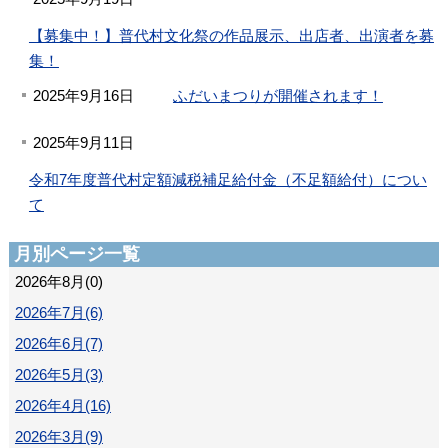
【募集中！】普代村文化祭の作品展示、出店者、出演者を募
集！
2025年9月16日
ふだいまつりが開催されます！
2025年9月11日
令和7年度普代村定額減税補足給付金（不足額給付）につい
て
月別ページ一覧
2026年8月(0)
2026年7月(6)
2026年6月(7)
2026年5月(3)
2026年4月(16)
2026年3月(9)