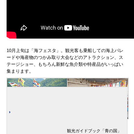
10月上旬は「海フェスタ」。観光客も乗船しての海上パレ
ードや海産物のつかみ取り大会などのアトラクション、ス
テージショー、もちろん新鮮な魚介類や特産品がいっぱい
集まります。
観光ガイドブック「青の国」