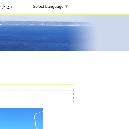
Select Language
▼
アクセス