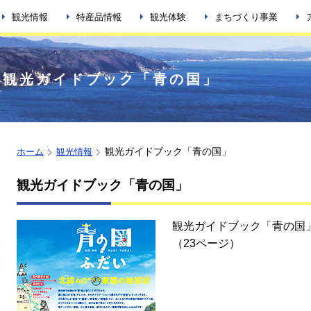
観光情報
特産品情報
観光体験
まちづくり事業
観光ガイドブック「青の国」
観光ガイドブック「青の国」
ホーム
観光情報
観光ガイドブック「青の国」
観光ガイドブック「青の国
（23ページ）