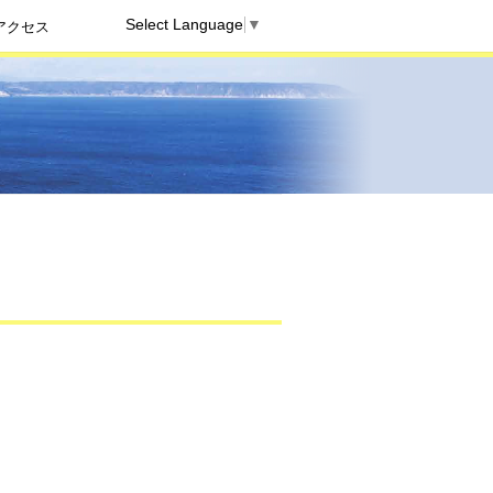
Select Language
▼
アクセス
」